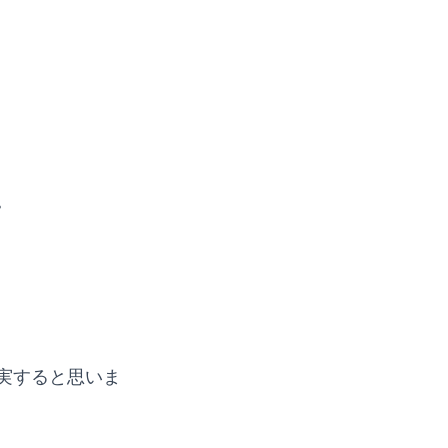
。
実すると思いま