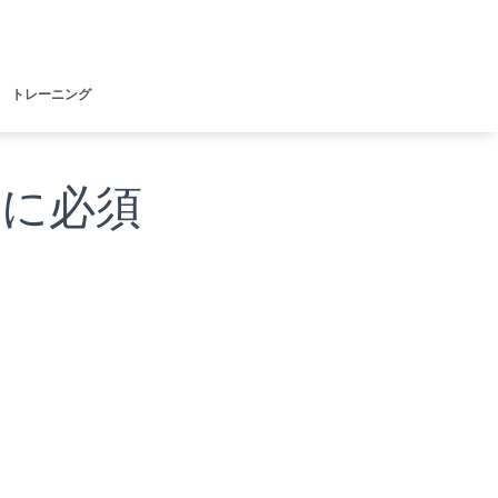
トレーニング
に必須