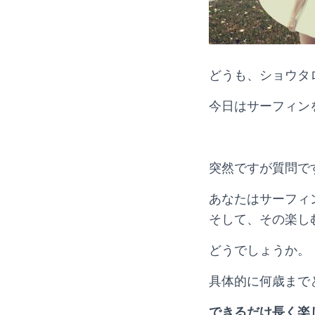
どうも、ショウタ
今日はサーフィン
突然ですが質問で
あなたはサーフィ
そして、その楽し
どうでしょうか。
具体的に何歳まで
できるだけ長く楽