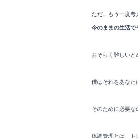
ただ、もう一度考
今のままの生活で
おそらく難しいと
僕はそれをあなた
そのために必要な
体調管理とは、ト