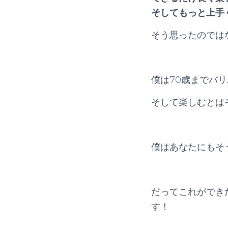
そしてもっと上手
そう思ったのでは
僕は70歳までバ
そして楽しむとは
僕はあなたにもそ
だってこれができ
す！