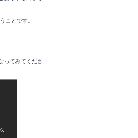
いうことです。
なってみてくださ