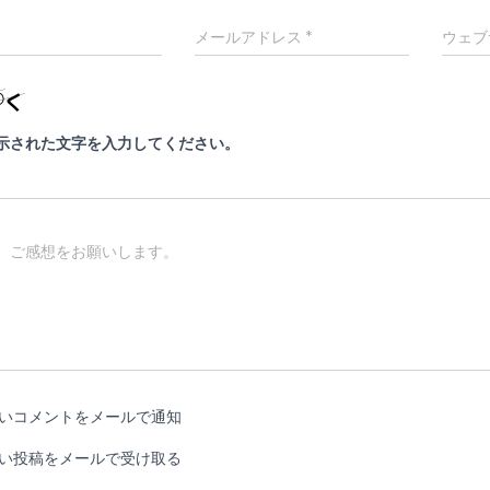
メールアドレス
*
ウェブ
示された文字を入力してください。
、ご感想をお願いします。
いコメントをメールで通知
い投稿をメールで受け取る