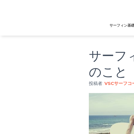
サーフィン基
サーフ
のこと
投稿者:
VSCサーフコ