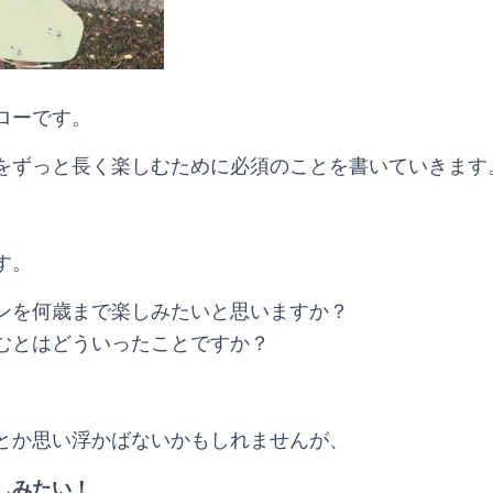
ローです。
をずっと長く楽しむために必須のことを書いていきます
す。
ンを何歳まで楽しみたいと思いますか？
むとはどういったことですか？
とか思い浮かばないかもしれませんが、
しみたい！