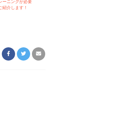
レーニングが必要
ご紹介します！