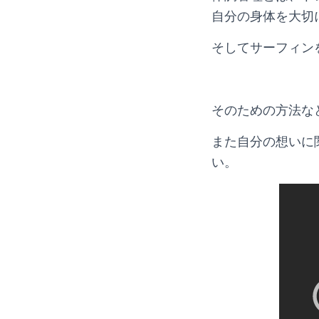
自分の身体を大切
そしてサーフィン
そのための方法な
また自分の想いに
い。