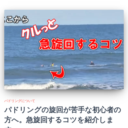
パドリングについて
パドリングの旋回が苦手な初心者の
方へ。急旋回するコツを紹介しま