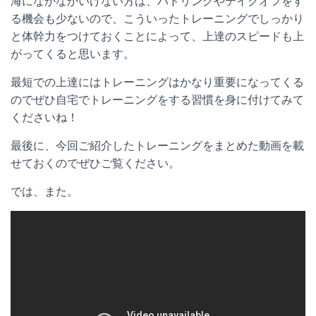
海になかなかいけない方は、パドリングやテイクオフをす
る機会も少ないので、こういったトレーニングでしっかり
と体幹力をつけておくことによって、上達のスピードも上
がってくると思います。
最短での上達にはトレーニングはかなり重要になってくる
のでぜひ自宅でトレーニングをする習慣を身に付けてみて
くださいね！
最後に、今回ご紹介したトレーニングをまとめた動画を載
せておくのでぜひご覧ください。
では、また。