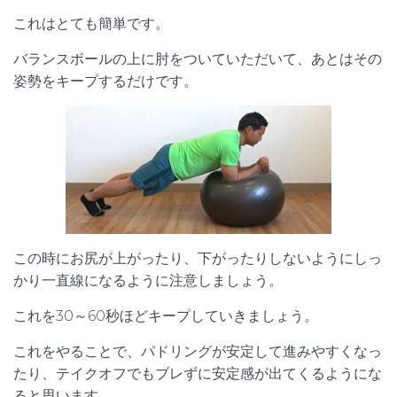
これはとても簡単です。
バランスボールの上に肘をついていただいて、あとはその
姿勢をキープするだけです。
この時にお尻が上がったり、下がったりしないようにしっ
かり一直線になるように注意しましょう。
これを30～60秒ほどキープしていきましょう。
これをやることで、パドリングが安定して進みやすくなっ
たり、テイクオフでもブレずに安定感が出てくるようにな
ると思います。