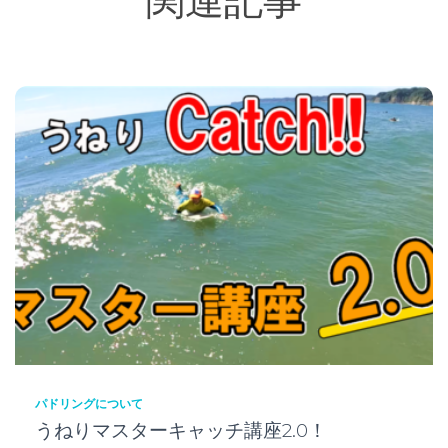
関連記事
パドリングについて
うねりマスターキャッチ講座2.0！