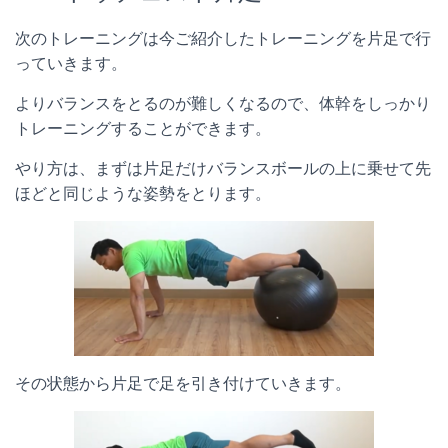
次のトレーニングは今ご紹介したトレーニングを片足で行
っていきます。
よりバランスをとるのが難しくなるので、体幹をしっかり
トレーニングすることができます。
やり方は、まずは片足だけバランスボールの上に乗せて先
ほどと同じような姿勢をとります。
その状態から片足で足を引き付けていきます。