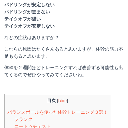
パドリングが安定しない
パドリングが進まない
テイクオフが遅い
テイクオフが安定しない
などの症状はありますか？
これらの原因はたくさんあると思いますが、体幹の筋力不
足もあると思います。
体幹を２週間ほどトレーニングすれば改善ずる可能性も出
てくるのでぜひやってみてくださいね。
目次
[
hide
]
バランスボールを使った体幹トレーニング３選！
プランク
ニートゥチェスト