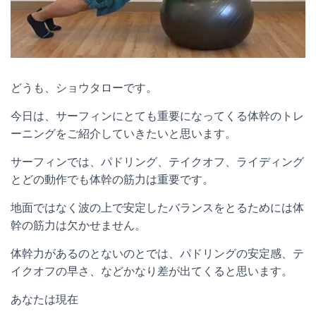
どうも、ショウタローです。
今日は、サーフィンにとても重要になってくる体幹のトレ
ーニングをご紹介していきたいと思います。
サーフィンでは、パドリング、テイクオフ、ライディング
とどの動作でも体幹の筋力は重要です。
地面ではなく波の上で安定したバランスをとるためには体
幹の筋力は欠かせません。
体幹力があるのとないのとでは、パドリングの安定感、テ
イクオフの早さ、などかなり差が出てくると思います。
あなたは現在