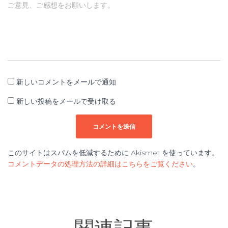
ご意見、ご感想をお願いします。
新しいコメントをメールで通知
新しい投稿をメールで受け取る
このサイトはスパムを低減するために Akismet を使っています。
コメントデータの処理方法の詳細はこちらをご覧ください
。