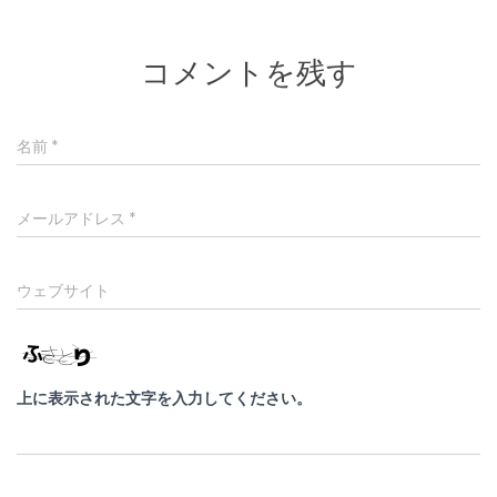
コメントを残す
名前
*
メールアドレス
*
ウェブサイト
上に表示された文字を入力してください。