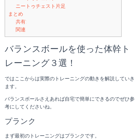
ニートゥチェスト片足
まとめ
共有:
関連
バランスボールを使った体幹ト
レーニング３選！
ではここからは実際のトレーニングの動きを解説していき
ます。
バランスボールさえあれば自宅で簡単にできるのでぜひ参
考にしてくださいね。
プランク
まず最初のトレーニングはプランクです。