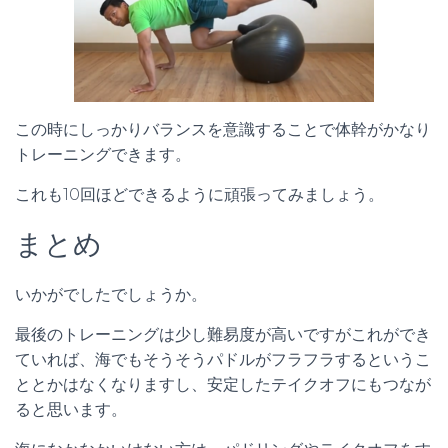
この時にしっかりバランスを意識することで体幹がかなり
トレーニングできます。
これも10回ほどできるように頑張ってみましょう。
まとめ
いかがでしたでしょうか。
最後のトレーニングは少し難易度が高いですがこれができ
ていれば、海でもそうそうパドルがフラフラするというこ
ととかはなくなりますし、安定したテイクオフにもつなが
ると思います。