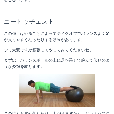
ニートゥチェスト
この種目はやることによってテイクオフでバランスよく足
が入りやすくなったりする効果があります。
少し大変ですが頑張ってやってみてくださいね。
まずは、バランスボールの上に足を乗せて腕立て伏せのよ
うな姿勢を取ります。
この時もお尻が落ちたり、上がり過ぎたりしないように注