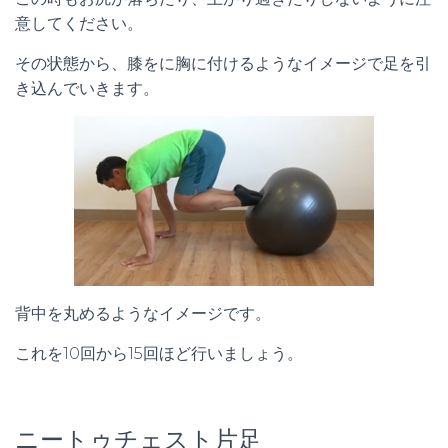
意してください。
その状態から、膝をに胸に付けるようなイメージで足を引
き込んでいきます。
背中を丸めるようなイメージです。
これを10回から15回ほど行いましょう。
ニートゥチェスト片足