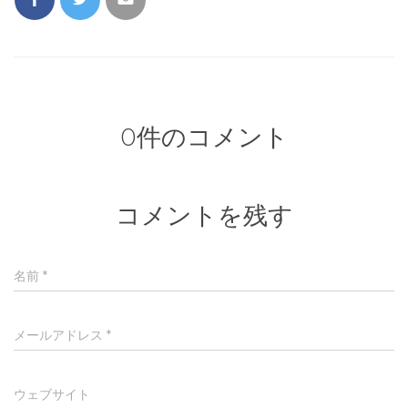
)
0件のコメント
コメントを残す
名前
*
メールアドレス
*
ウェブサイト