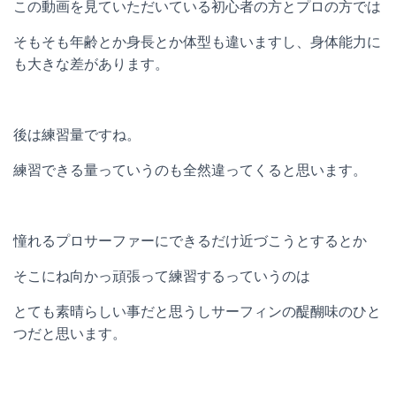
この動画を見ていただいている初心者の方とプロの方では
そもそも年齢とか身長とか体型も違いますし、身体能力に
も大きな差があります。
後は練習量ですね。
練習できる量っていうのも全然違ってくると思います。
憧れるプロサーファーにできるだけ近づこうとするとか
そこにね向かっ頑張って練習するっていうのは
とても素晴らしい事だと思うしサーフィンの醍醐味のひと
つだと思います。