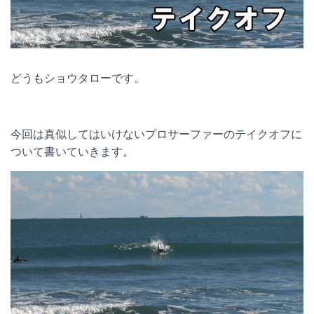
どうもショウタローです。
今回は真似してはいけないプロサーファーのテイクオフに
ついて書いていきます。