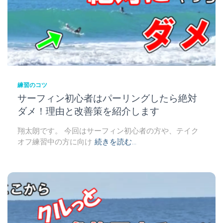
練習のコツ
サーフィン初心者はパーリングしたら絶対
ダメ！理由と改善策を紹介します
翔太朗です。 今回はサーフィン初心者の方や、テイク
オフ練習中の方に向け
続きを読む…