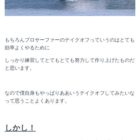
もちろんプロサーファーのテイクオフっていうのはとても
効率よくやるために
しっかり練習してとてもとても努力して作り上げたものだ
と思います。
なので僕自身もやっぱりああいうテイクオフしてみたいな
って思うことよくあります。
しかし！