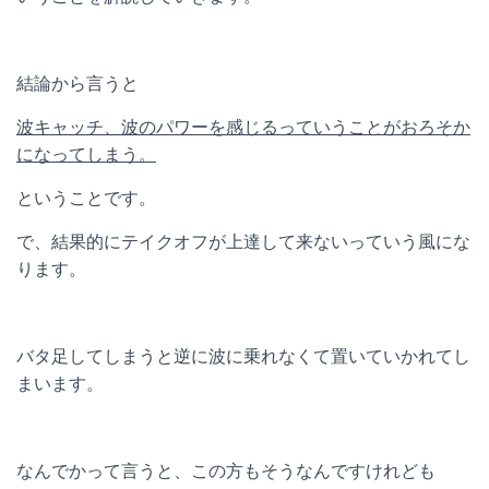
結論から言うと
波キャッチ、波のパワーを感じるっていうことがおろそか
になってしまう。
ということです。
で、結果的にテイクオフが上達して来ないっていう風にな
ります。
バタ足してしまうと逆に波に乗れなくて置いていかれてし
まいます。
なんでかって言うと、この方もそうなんですけれども