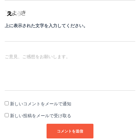
上に表示された文字を入力してください。
ご意見、ご感想をお願いします。
新しいコメントをメールで通知
新しい投稿をメールで受け取る