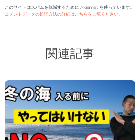
このサイトはスパムを低減するために Akismet を使っています。
コメントデータの処理方法の詳細はこちらをご覧ください
。
関連記事