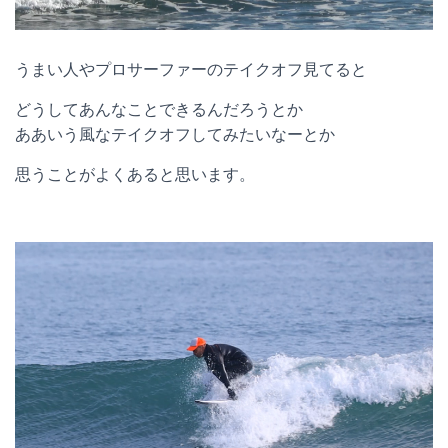
うまい人やプロサーファーのテイクオフ見てると
どうしてあんなことできるんだろうとか
ああいう風なテイクオフしてみたいなーとか
思うことがよくあると思います。