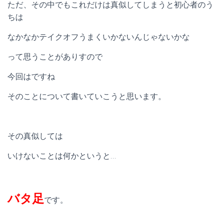
ただ、その中でもこれだけは真似してしまうと初心者のう
ちは
なかなかテイクオフうまくいかないんじゃないかな
って思うことがありすので
今回はですね
そのことについて書いていこうと思います。
その真似しては
いけないことは何かというと…
バタ足
です。