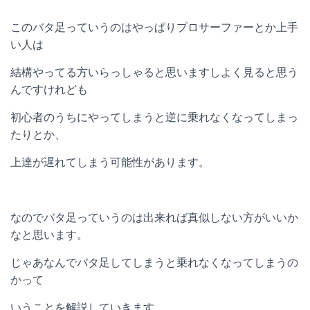
このバタ足っていうのはやっぱりプロサーファーとか上手
い人は
結構やってる方いらっしゃると思いますしよく見ると思う
んですけれども
初心者のうちにやってしまうと逆に乗れなくなってしまっ
たりとか、
上達が遅れてしまう可能性があります。
なのでバタ足っていうのは出来れば真似しない方がいいか
なと思います。
じゃあなんでバタ足してしまうと乗れなくなってしまうの
かって
いうことを解説していきます。