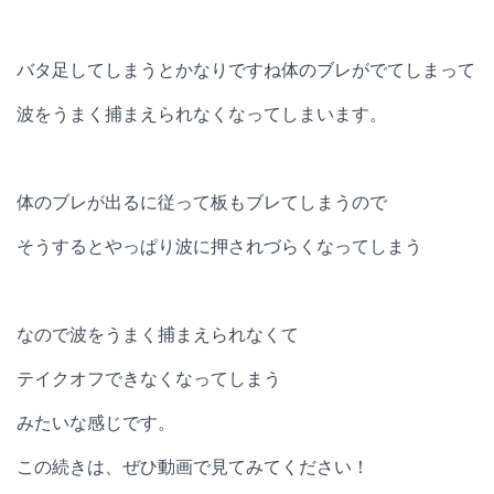
バタ足してしまうとかなりですね体のブレがでてしまって
波をうまく捕まえられなくなってしまいます。
体のブレが出るに従って板もブレてしまうので
そうするとやっぱり波に押されづらくなってしまう
なので波をうまく捕まえられなくて
テイクオフできなくなってしまう
みたいな感じです。
この続きは、ぜひ動画で見てみてください！