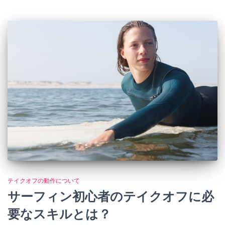
テイクオフの動作について
サーフィン初心者のテイクオフに必
要なスキルとは？