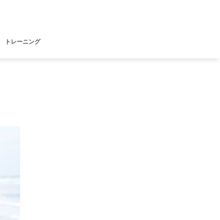
トレーニング