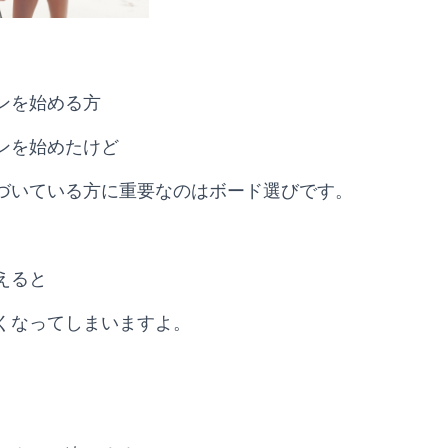
ンを始める方
ンを始めたけど
づいている方に重要なのはボード選びです。
えると
くなってしまいますよ。