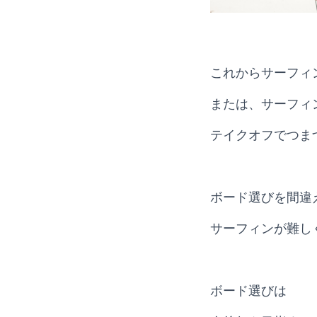
これからサーフィ
または、サーフィ
テイクオフでつま
ボード選びを間違
サーフィンが難し
ボード選びは