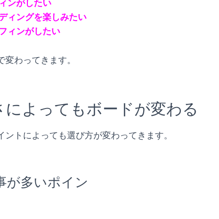
ィンがしたい
ディングを楽しみたい
フィンがしたい
で変わってきます。
さによってもボードが変わる
イントによっても選び方が変わってきます。
事が多いポイン