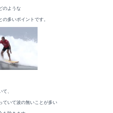
どのような
との多いポイントです。
いて、
っていて波の無いことが多い