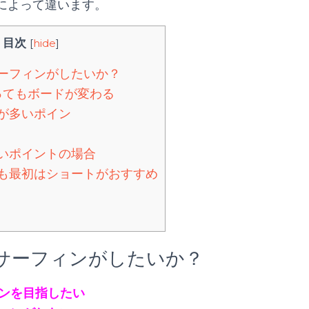
によって違います。
目次
[
hide
]
ーフィンがしたいか？
ってもボードが変わる
が多いポイン
いポイントの場合
も最初はショートがおすすめ
サーフィンがしたいか？
ンを目指したい