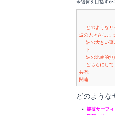
今後何を目指すか
どのようなサ
波の大きさによ
波の大きい事
ト
波の比較的無
どちらにして
共有:
関連
どのような
競技サーフィ