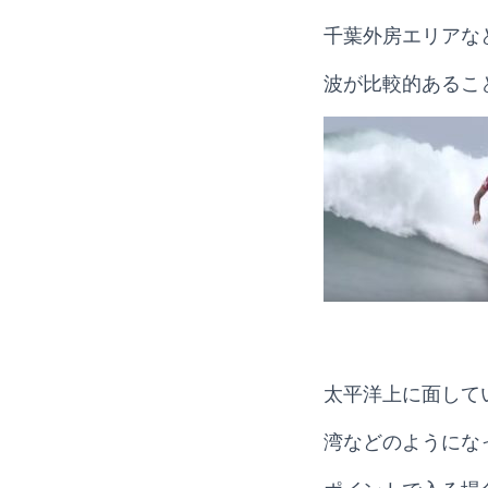
千葉外房エリアな
波が比較的あるこ
太平洋上に面して
湾などのようにな